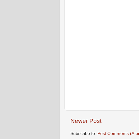
Newer Post
Subscribe to:
Post Comments (Ato