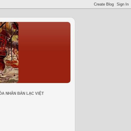
ÓA NHÂN BẢN LẠC VIỆT