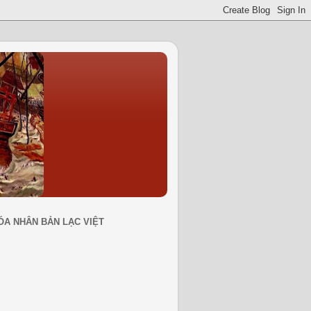
ÓA NHÂN BẢN LẠC VIỆT