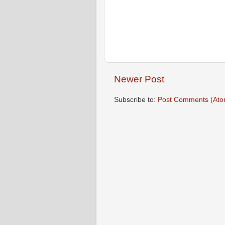
Newer Post
Subscribe to:
Post Comments (Ato