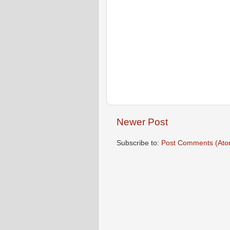
Newer Post
Subscribe to:
Post Comments (Ato