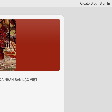
ÓA NHÂN BẢN LẠC VIỆT