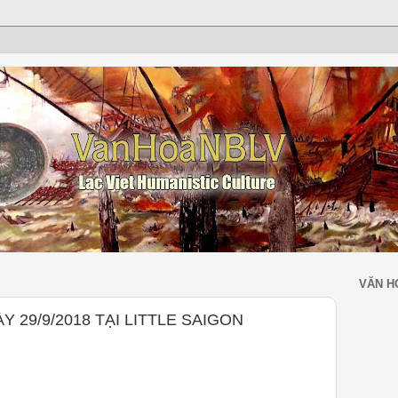
VĂN H
Y 29/9/2018 TẠI LITTLE SAIGON