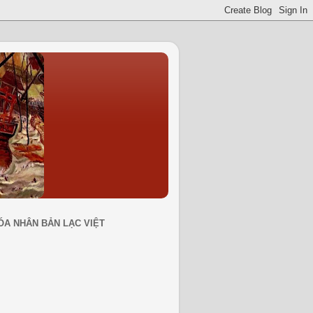
ÓA NHÂN BẢN LẠC VIỆT