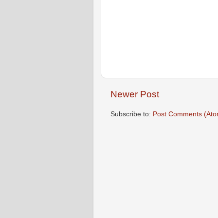
Newer Post
Subscribe to:
Post Comments (Ato