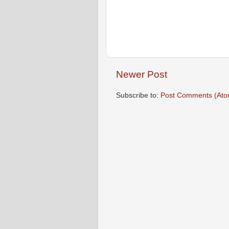
Newer Post
Subscribe to:
Post Comments (Ato