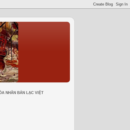
ÓA NHÂN BẢN LẠC VIỆT