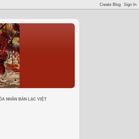
ÓA NHÂN BẢN LẠC VIỆT