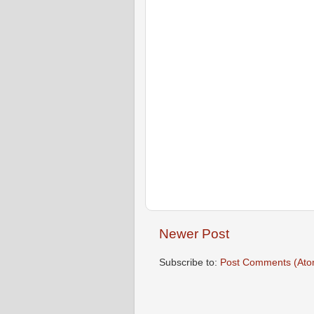
Newer Post
Subscribe to:
Post Comments (Ato