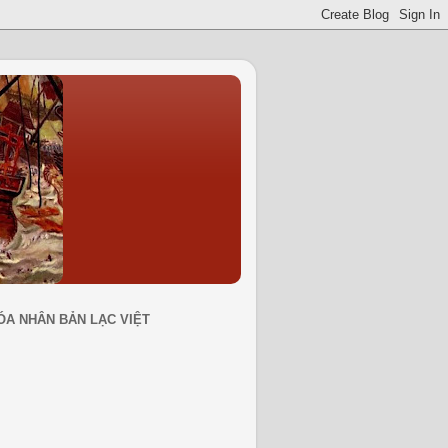
ÓA NHÂN BẢN LẠC VIỆT