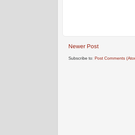
Newer Post
Subscribe to:
Post Comments (Ato