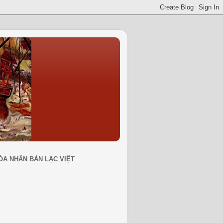
ÓA NHÂN BẢN LẠC VIỆT