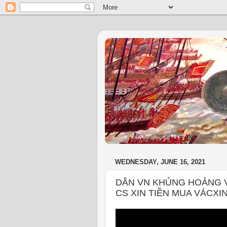
WEDNESDAY, JUNE 16, 2021
DÂN VN KHỦNG HOẢNG VÌ
CS XIN TIỀN MUA VÁCXIN