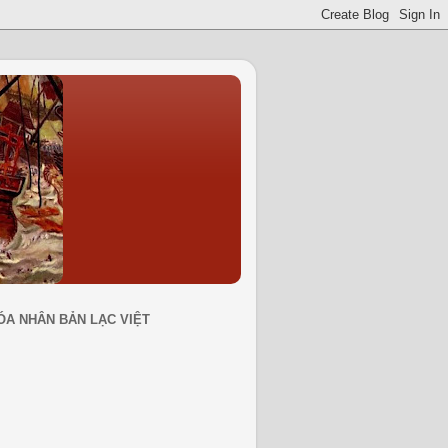
ÓA NHÂN BẢN LẠC VIỆT