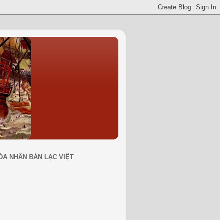
ÓA NHÂN BẢN LẠC VIỆT