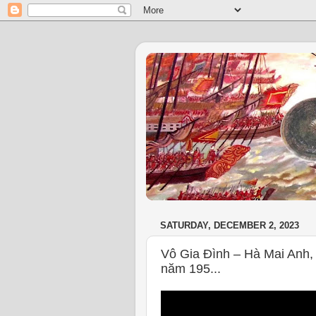
SATURDAY, DECEMBER 2, 2023
Vô Gia Đình – Hà Mai Anh,
năm 195...