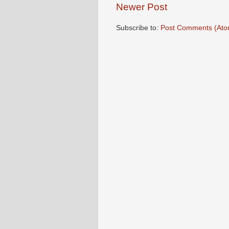
Newer Post
Subscribe to:
Post Comments (Ato