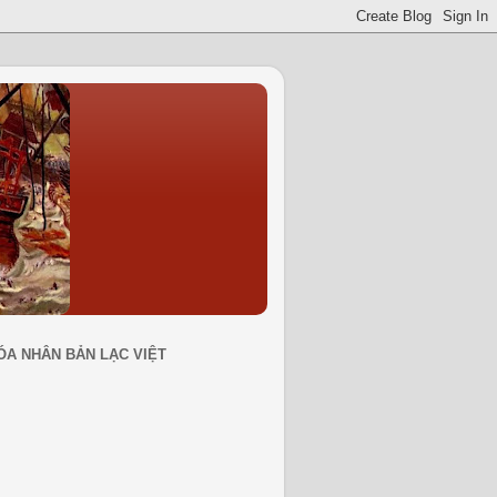
ÓA NHÂN BẢN LẠC VIỆT