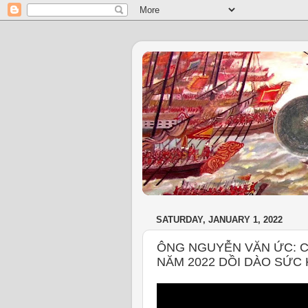
SATURDAY, JANUARY 1, 2022
ÔNG NGUYỄN VĂN ỨC: 
NĂM 2022 DỒI DÀO SỨC