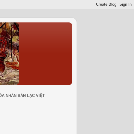
ÓA NHÂN BẢN LẠC VIỆT