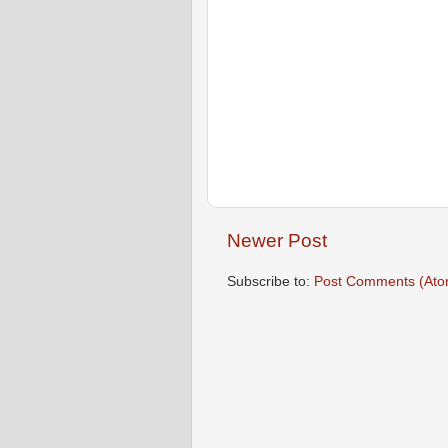
Newer Post
Subscribe to:
Post Comments (Ato