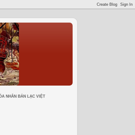
ÓA NHÂN BẢN LẠC VIỆT