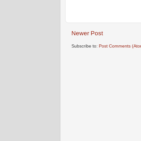
Newer Post
Subscribe to:
Post Comments (Ato