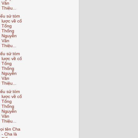
Văn
Thiệu...
iểu sử tóm
lược về cố
Tổng
Thống
Nguyễn
Văn
Thiệu...
iểu sử tóm
lược về cố
Tổng
Thống
Nguyễn
Văn
Thiệu...
iểu sử tóm
lược về cố
Tổng
Thống
Nguyễn
Văn
Thiệu...
ọi tên Cha
- Cha là