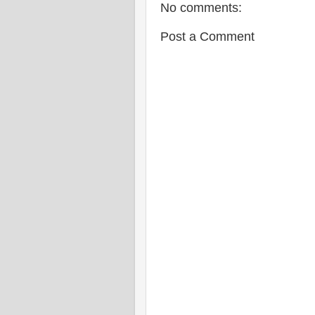
No comments:
Post a Comment