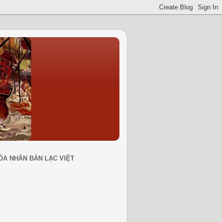
ÓA NHÂN BẢN LẠC VIỆT