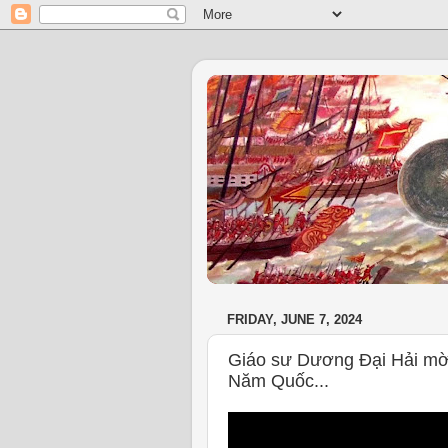
FRIDAY, JUNE 7, 2024
Giáo sư Dương Đại Hải mờ
Năm Quốc...