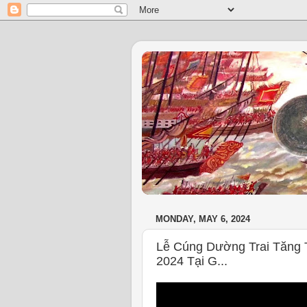
MONDAY, MAY 6, 2024
Lễ Cúng Dường Trai Tăng 
2024 Tại G...