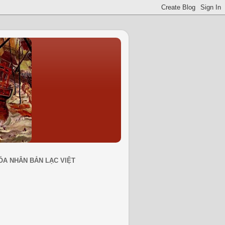
ÓA NHÂN BẢN LẠC VIỆT