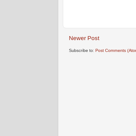
Newer Post
Subscribe to:
Post Comments (Ato