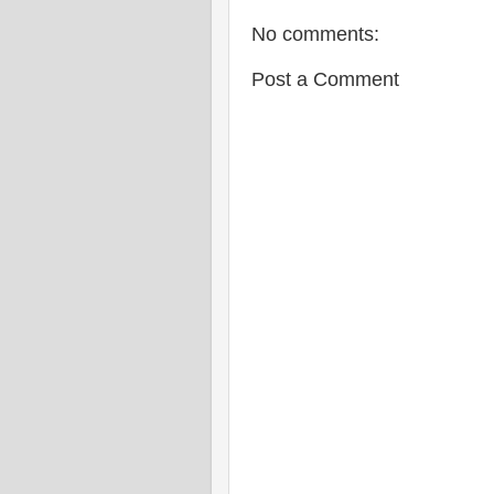
No comments:
Post a Comment