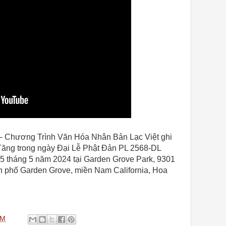
– Chương Trình Văn Hóa Nhân Bản Lạc Việt ghi
Tăng trong ngày Đại Lễ Phật Đản PL 2568-DL
5 tháng 5 năm 2024 tại Garden Grove Park, 9301
h phố Garden Grove, miền Nam California, Hoa
PM